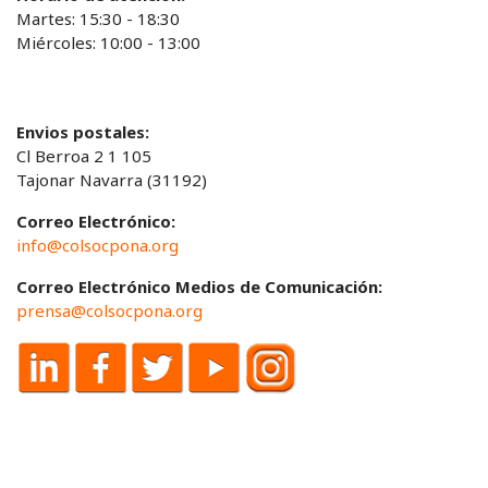
Martes: 15:30 - 18:30
Miércoles: 10:00 - 13:00
Envios postales:
Cl Berroa 2 1 105
Tajonar Navarra (31192)
Correo Electrónico:
info@colsocpona.org
Correo Electrónico Medios de Comunicación:
prensa@colsocpona.org