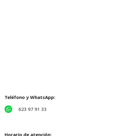
Teléfono y WhatsApp:
623 97 91 33
Horario de atención: